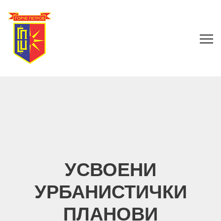
УСВОЕНИ
УРБАНИСТИЧКИ
ПЛАНОВИ