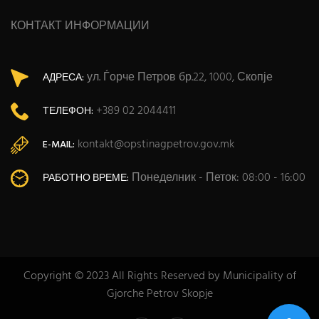
КОНТАКТ ИНФОРМАЦИИ
ул. Ѓорче Петров бр.22, 1000, Скопје
АДРЕСА:
+389 02 2044411
ТЕЛЕФОН:
kontakt@opstinagpetrov.gov.mk
E-MAIL:
Понеделник - Петок: 08:00 - 16:00
РАБОТНО ВРЕМЕ:
Copyright © 2023 All Rights Reserved by Municipality of
Gjorche Petrov Skopje