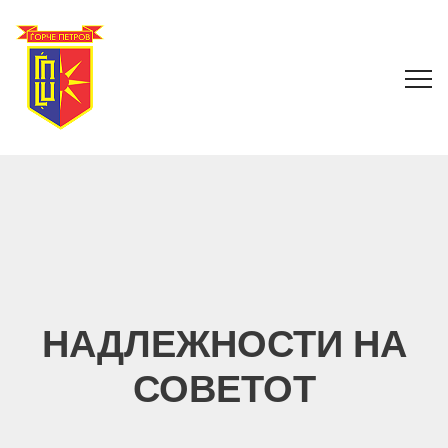
НАДЛЕЖНОСТИ НА
СОВЕТОТ