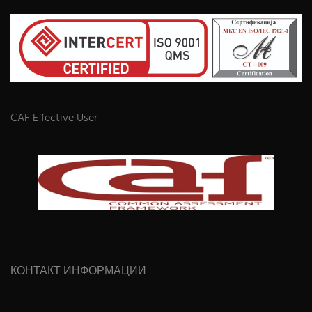
CAF Effective User
КОНТАКТ ИНФОРМАЦИИ