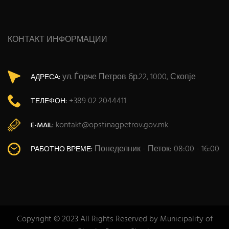
КОНТАКТ ИНФОРМАЦИИ
ул. Ѓорче Петров бр.22, 1000, Скопје
АДРЕСА:
+389 02 2044411
ТЕЛЕФОН:
kontakt@opstinagpetrov.gov.mk
E-MAIL:
Понеделник - Петок: 08:00 - 16:00
РАБОТНО ВРЕМЕ:
Copyright © 2023 All Rights Reserved by Municipality of