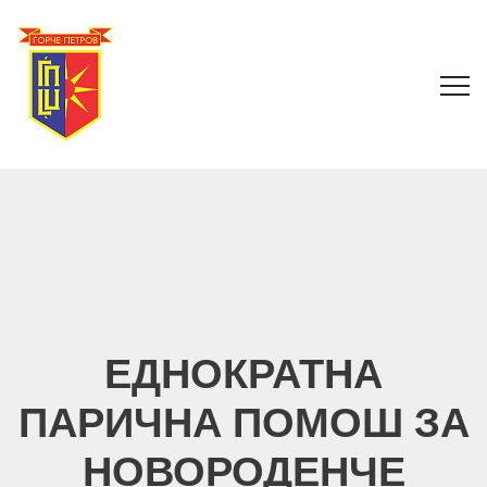
ЕДНОКРАТНА
ПАРИЧНА ПОМОШ ЗА
НОВОРОДЕНЧЕ