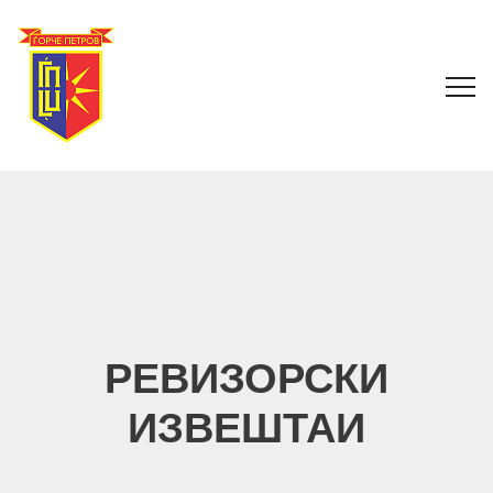
РЕВИЗОРСКИ
ИЗВЕШТАИ