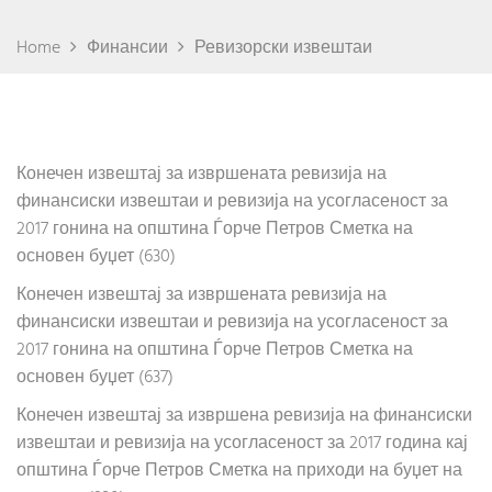
Home
Финансии
Ревизорски извештаи
Конечен извештај за извршената ревизија на
финансиски извештаи и ревизија на усогласеност за
2017 гонина на општина Ѓорче Петров Сметка на
основен буџет (630)
Конечен извештај за извршената ревизија на
финансиски извештаи и ревизија на усогласеност за
2017 гонина на општина Ѓорче Петров Сметка на
основен буџет (637)
Конечен извештај за извршена ревизија на финансиски
извештаи и ревизија на усогласеност за 2017 година кај
општина Ѓорче Петров Сметка на приходи на буџет на