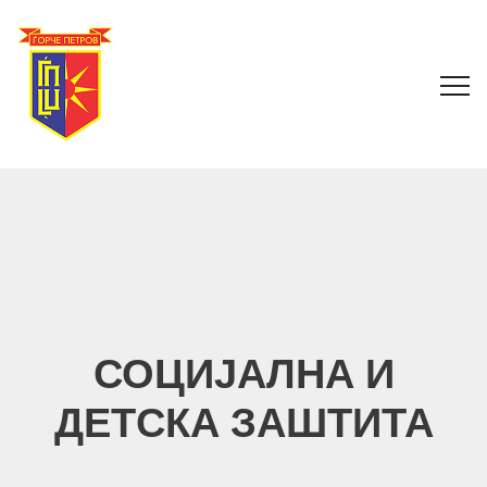
СОЦИЈАЛНА И
ДЕТСКА ЗАШТИТА