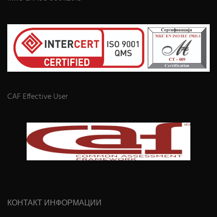
CAF Effective User
КОНТАКТ ИНФОРМАЦИИ