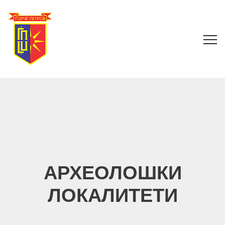
АРХЕОЛОШКИ
ЛОКАЛИТЕТИ