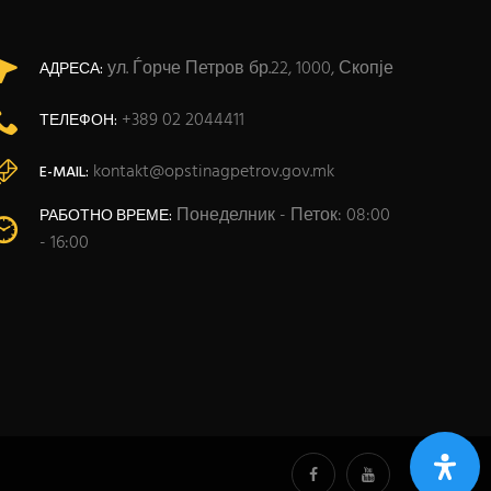
ул. Ѓорче Петров бр.22, 1000, Скопје
АДРЕСА:
+389 02 2044411
ТЕЛЕФОН:
kontakt@opstinagpetrov.gov.mk
E-MAIL:
Понеделник - Петок: 08:00
РАБОТНО ВРЕМЕ:
- 16:00