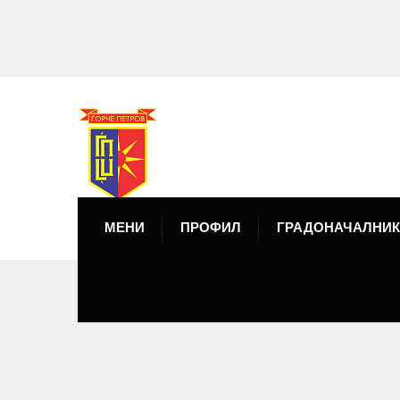
МЕНИ
ПРОФИЛ
ГРАДОНАЧАЛНИК