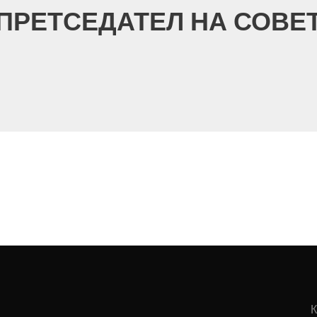
ПРЕТСЕДАТЕЛ НА СОВЕ