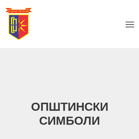
ОПШТИНСКИ
СИМБОЛИ