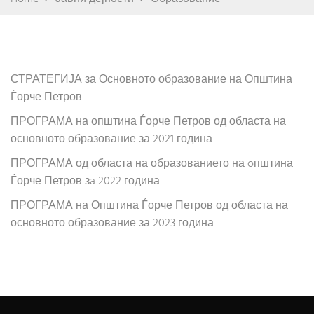
СТРАТЕГИЈА за Основното образование на Општина
Ѓорче Петров
ПРОГРАМА на општина Ѓорче Петров од областа на
основното образование за 2021 година
ПРОГРАМА од областа на образованието на oпштина
Ѓорче Петров зa 2022 година
ПРОГРАМА на Општина Ѓорче Петров од областа на
основното образование за 2023 година