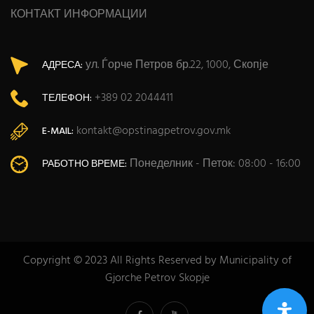
КОНТАКТ ИНФОРМАЦИИ
ул. Ѓорче Петров бр.22, 1000, Скопје
АДРЕСА:
+389 02 2044411
ТЕЛЕФОН:
kontakt@opstinagpetrov.gov.mk
E-MAIL:
Понеделник - Петок: 08:00 - 16:00
РАБОТНО ВРЕМЕ:
Copyright © 2023 All Rights Reserved by Municipality of
Gjorche Petrov Skopje