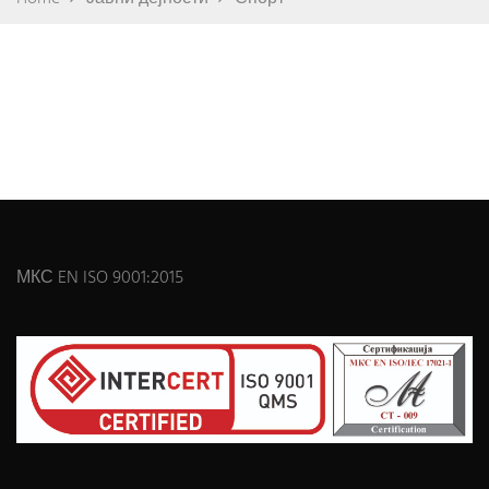
МКС EN ISO 9001:2015