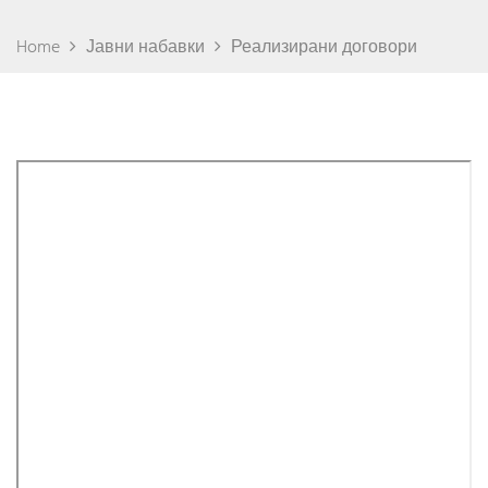
Home
Јавни набавки
Реализирани договори