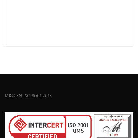
МКС EN ISO 9001:2015