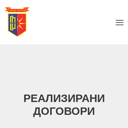
РЕАЛИЗИРАНИ
ДОГОВОРИ