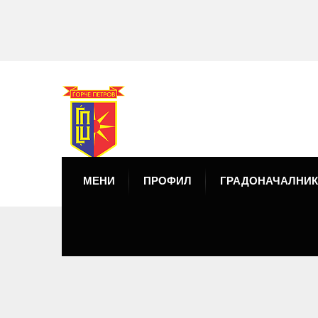
МЕНИ
ПРОФИЛ
ГРАДОНАЧАЛНИК