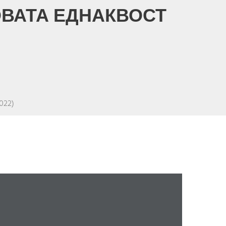
ОВАТА ЕДНАКВОСТ
022)