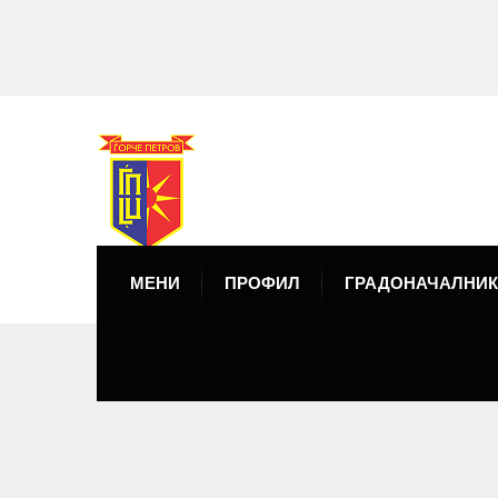
МЕНИ
ПРОФИЛ
ГРАДОНАЧАЛНИК