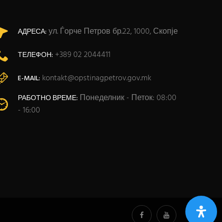
ул. Ѓорче Петров бр.22, 1000, Скопје
АДРЕСА:
+389 02 2044411
ТЕЛЕФОН:
kontakt@opstinagpetrov.gov.mk
E-MAIL:
Понеделник - Петок: 08:00
РАБОТНО ВРЕМЕ:
- 16:00