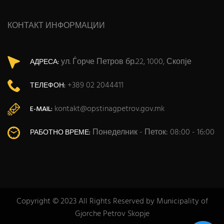
КОНТАКТ ИНФОРМАЦИИ
ул. Ѓорче Петров бр.22, 1000, Скопје
АДРЕСА:
+389 02 2044411
ТЕЛЕФОН:
kontakt@opstinagpetrov.gov.mk
E-MAIL:
Понеделник - Петок: 08:00 - 16:00
РАБОТНО ВРЕМЕ:
Copyright © 2023 All Rights Reserved by Municipality of
Gjorche Petrov Skopje