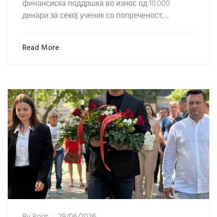
финансиска поддршка во износ од 10.000
денари за секој ученик со попреченост,…
Read More