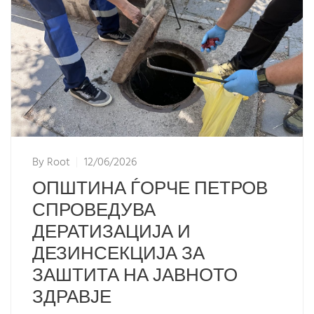
By
Root
12/06/2026
ОПШТИНА ЃОРЧЕ ПЕТРОВ
СПРОВЕДУВА
ДЕРАТИЗАЦИЈА И
ДЕЗИНСЕКЦИЈА ЗА
ЗАШТИТА НА ЈАВНОТО
ЗДРАВЈЕ