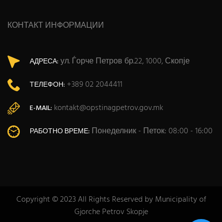
КОНТАКТ ИНФОРМАЦИИ
ул. Ѓорче Петров бр.22, 1000, Скопје
АДРЕСА:
+389 02 2044411
ТЕЛЕФОН:
kontakt@opstinagpetrov.gov.mk
E-MAIL:
Понеделник - Петок: 08:00 - 16:00
РАБОТНО ВРЕМЕ:
Copyright © 2023 All Rights Reserved by Municipality of
Gjorche Petrov Skopje