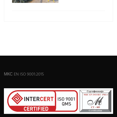
МКС EN ISO 9001:2015