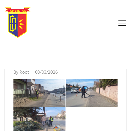
By
Root
03/03/2026