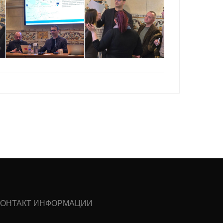
КОНТАКТ ИНФОРМАЦИИ