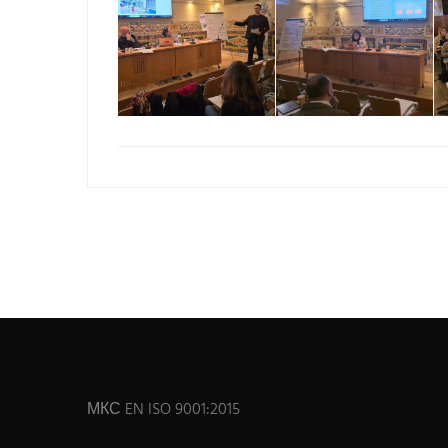
МКС EN ISO 9001:2015