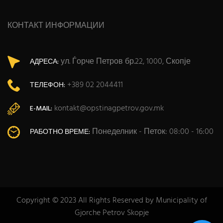
КОНТАКТ ИНФОРМАЦИИ
ул. Ѓорче Петров бр.22, 1000, Скопје
АДРЕСА:
+389 02 2044411
ТЕЛЕФОН:
kontakt@opstinagpetrov.gov.mk
E-MAIL:
Понеделник - Петок: 08:00 - 16:00
РАБОТНО ВРЕМЕ:
Copyright © 2023 All Rights Reserved by Municipality of
Gjorche Petrov Skopje