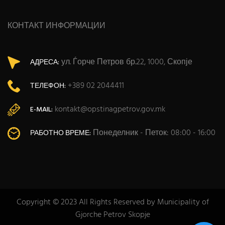
КОНТАКТ ИНФОРМАЦИИ
ул. Ѓорче Петров бр.22, 1000, Скопје
АДРЕСА:
+389 02 2044411
ТЕЛЕФОН:
kontakt@opstinagpetrov.gov.mk
E-MAIL:
Понеделник - Петок: 08:00 - 16:00
РАБОТНО ВРЕМЕ:
Copyright © 2023 All Rights Reserved by Municipality of
Gjorche Petrov Skopje