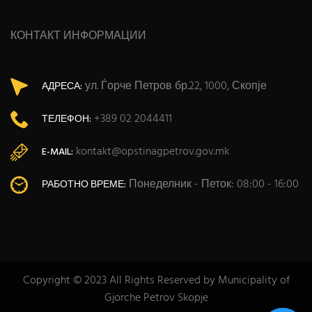
КОНТАКТ ИНФОРМАЦИИ
ул. Ѓорче Петров бр.22, 1000, Скопје
АДРЕСА:
+389 02 2044411
ТЕЛЕФОН:
kontakt@opstinagpetrov.gov.mk
E-MAIL:
Понеделник - Петок: 08:00 - 16:00
РАБОТНО ВРЕМЕ:
Copyright © 2023 All Rights Reserved by Municipality of
Gjorche Petrov Skopje