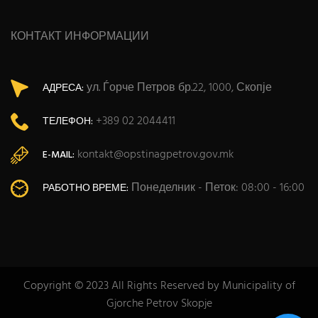
КОНТАКТ ИНФОРМАЦИИ
ул. Ѓорче Петров бр.22, 1000, Скопје
АДРЕСА:
+389 02 2044411
ТЕЛЕФОН:
kontakt@opstinagpetrov.gov.mk
E-MAIL:
Понеделник - Петок: 08:00 - 16:00
РАБОТНО ВРЕМЕ:
Copyright © 2023 All Rights Reserved by Municipality of
Gjorche Petrov Skopje