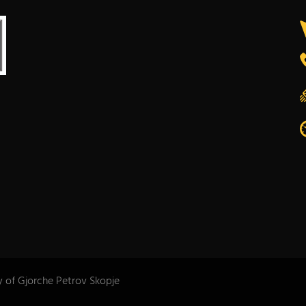
y of Gjorche Petrov Skopje