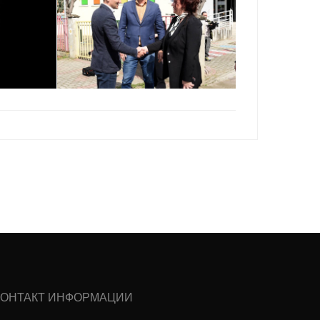
КОНТАКТ ИНФОРМАЦИИ