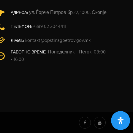
ул. Ѓорче Петров бр.22, 1000, Скопје
АДРЕСА:
+389 02 2044411
ТЕЛЕФОН:
kontakt@opstinagpetrov.gov.mk
E-MAIL:
Понеделник - Петок: 08:00
РАБОТНО ВРЕМЕ:
- 16:00