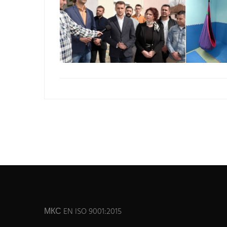
МКС EN ISO 9001:2015