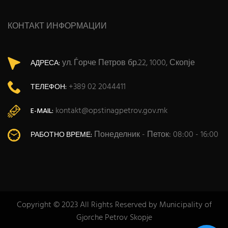
КОНТАКТ ИНФОРМАЦИИ
ул. Ѓорче Петров бр.22, 1000, Скопје
АДРЕСА:
+389 02 2044411
ТЕЛЕФОН:
kontakt@opstinagpetrov.gov.mk
E-MAIL:
Понеделник - Петок: 08:00 - 16:00
РАБОТНО ВРЕМЕ:
Copyright © 2023 All Rights Reserved by Municipality of
Gjorche Petrov Skopje