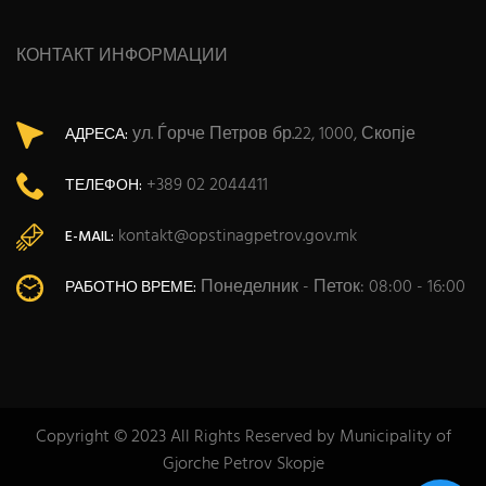
КОНТАКТ ИНФОРМАЦИИ
ул. Ѓорче Петров бр.22, 1000, Скопје
АДРЕСА:
+389 02 2044411
ТЕЛЕФОН:
kontakt@opstinagpetrov.gov.mk
E-MAIL:
Понеделник - Петок: 08:00 - 16:00
РАБОТНО ВРЕМЕ:
Copyright © 2023 All Rights Reserved by Municipality of
Gjorche Petrov Skopje