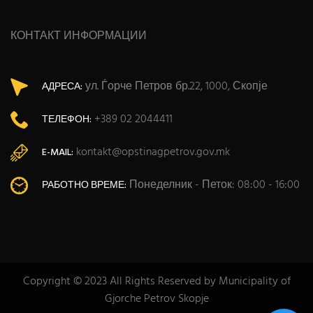
КОНТАКТ ИНФОРМАЦИИ
ул. Ѓорче Петров бр.22, 1000, Скопје
АДРЕСА:
+389 02 2044411
ТЕЛЕФОН:
kontakt@opstinagpetrov.gov.mk
E-MAIL:
Понеделник - Петок: 08:00 - 16:00
РАБОТНО ВРЕМЕ:
Copyright © 2023 All Rights Reserved by Municipality of
Gjorche Petrov Skopje