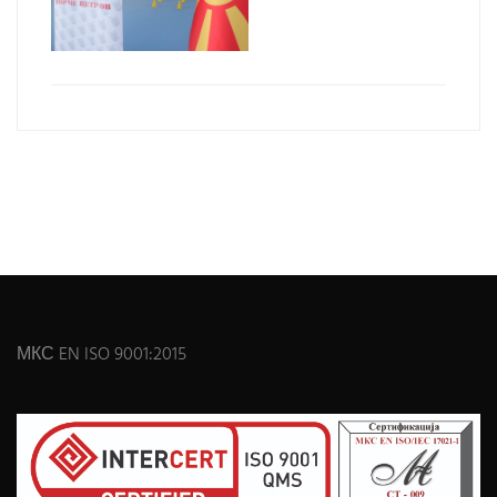
МКС EN ISO 9001:2015