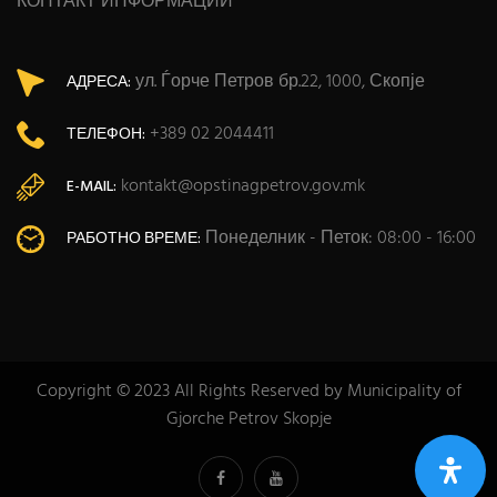
КОНТАКТ ИНФОРМАЦИИ
ул. Ѓорче Петров бр.22, 1000, Скопје
АДРЕСА:
+389 02 2044411
ТЕЛЕФОН:
kontakt@opstinagpetrov.gov.mk
E-MAIL:
Понеделник - Петок: 08:00 - 16:00
РАБОТНО ВРЕМЕ:
Copyright © 2023 All Rights Reserved by Municipality of
Gjorche Petrov Skopje