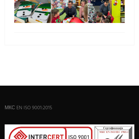
МКС EN ISO 9001:2015