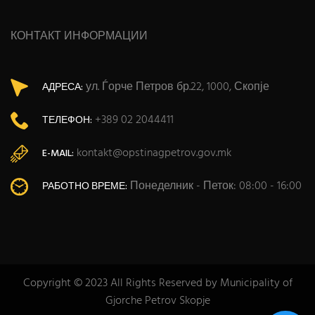
КОНТАКТ ИНФОРМАЦИИ
ул. Ѓорче Петров бр.22, 1000, Скопје
АДРЕСА:
+389 02 2044411
ТЕЛЕФОН:
kontakt@opstinagpetrov.gov.mk
E-MAIL:
Понеделник - Петок: 08:00 - 16:00
РАБОТНО ВРЕМЕ:
Copyright © 2023 All Rights Reserved by Municipality of
Gjorche Petrov Skopje