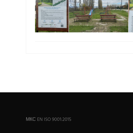
МКС EN ISO 9001:2015