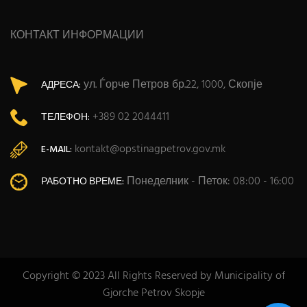
КОНТАКТ ИНФОРМАЦИИ
ул. Ѓорче Петров бр.22, 1000, Скопје
АДРЕСА:
+389 02 2044411
ТЕЛЕФОН:
kontakt@opstinagpetrov.gov.mk
E-MAIL:
Понеделник - Петок: 08:00 - 16:00
РАБОТНО ВРЕМЕ:
Copyright © 2023 All Rights Reserved by Municipality of
Gjorche Petrov Skopje