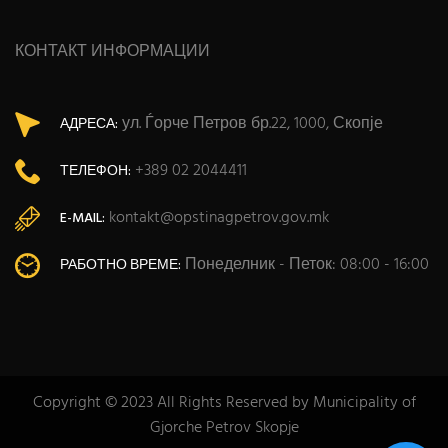
КОНТАКТ ИНФОРМАЦИИ
ул. Ѓорче Петров бр.22, 1000, Скопје
АДРЕСА:
+389 02 2044411
ТЕЛЕФОН:
kontakt@opstinagpetrov.gov.mk
E-MAIL:
Понеделник - Петок: 08:00 - 16:00
РАБОТНО ВРЕМЕ:
Copyright © 2023 All Rights Reserved by Municipality of
Gjorche Petrov Skopje