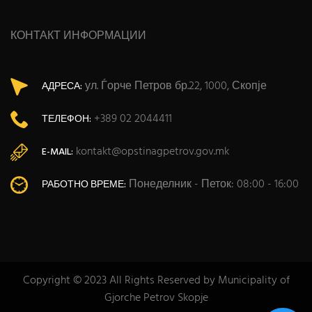
КОНТАКТ ИНФОРМАЦИИ
ул. Ѓорче Петров бр.22, 1000, Скопје
АДРЕСА:
+389 02 2044411
ТЕЛЕФОН:
kontakt@opstinagpetrov.gov.mk
E-MAIL:
Понеделник - Петок: 08:00 - 16:00
РАБОТНО ВРЕМЕ:
Copyright © 2023 All Rights Reserved by Municipality of
Gjorche Petrov Skopje