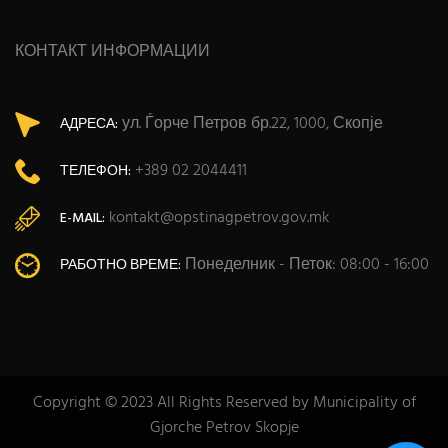
КОНТАКТ ИНФОРМАЦИИ
ул. Ѓорче Петров бр.22, 1000, Скопје
АДРЕСА:
+389 02 2044411
ТЕЛЕФОН:
kontakt@opstinagpetrov.gov.mk
E-MAIL:
Понеделник - Петок: 08:00 - 16:00
РАБОТНО ВРЕМЕ:
Copyright © 2023 All Rights Reserved by Municipality of
Gjorche Petrov Skopje