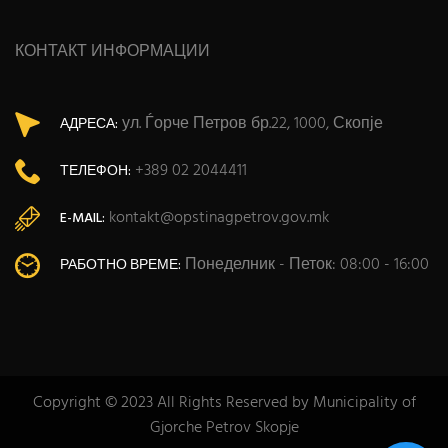
КОНТАКТ ИНФОРМАЦИИ
ул. Ѓорче Петров бр.22, 1000, Скопје
АДРЕСА:
+389 02 2044411
ТЕЛЕФОН:
kontakt@opstinagpetrov.gov.mk
E-MAIL:
Понеделник - Петок: 08:00 - 16:00
РАБОТНО ВРЕМЕ:
Copyright © 2023 All Rights Reserved by Municipality of
Gjorche Petrov Skopje