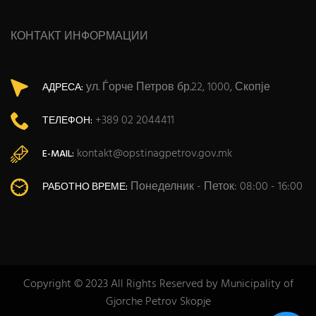
КОНТАКТ ИНФОРМАЦИИ
ул. Ѓорче Петров бр.22, 1000, Скопје
АДРЕСА:
+389 02 2044411
ТЕЛЕФОН:
kontakt@opstinagpetrov.gov.mk
E-MAIL:
Понеделник - Петок: 08:00 - 16:00
РАБОТНО ВРЕМЕ:
Copyright © 2023 All Rights Reserved by Municipality of
Gjorche Petrov Skopje