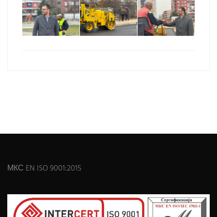
МКС EN ISO 9001:2015