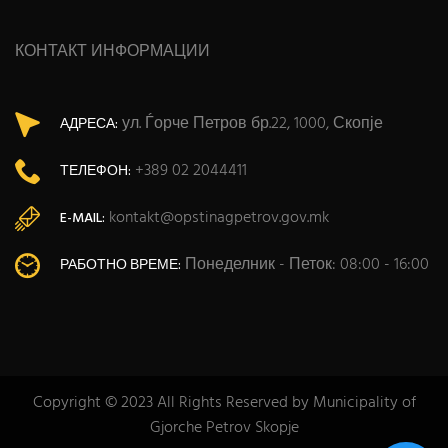
КОНТАКТ ИНФОРМАЦИИ
ул. Ѓорче Петров бр.22, 1000, Скопје
АДРЕСА:
+389 02 2044411
ТЕЛЕФОН:
kontakt@opstinagpetrov.gov.mk
E-MAIL:
Понеделник - Петок: 08:00 - 16:00
РАБОТНО ВРЕМЕ:
Copyright © 2023 All Rights Reserved by Municipality of
Gjorche Petrov Skopje