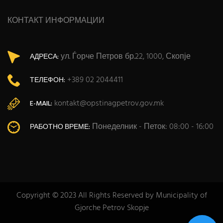
КОНТАКТ ИНФОРМАЦИИ
ул. Ѓорче Петров бр.22, 1000, Скопје
АДРЕСА:
+389 02 2044411
ТЕЛЕФОН:
kontakt@opstinagpetrov.gov.mk
E-MAIL:
Понеделник - Петок: 08:00 - 16:00
РАБОТНО ВРЕМЕ:
Copyright © 2023 All Rights Reserved by Municipality of
Gjorche Petrov Skopje