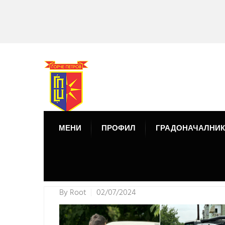
МЕНИ
ПРОФИЛ
ГРАДОНАЧАЛНИК
By
Root
02/07/2024