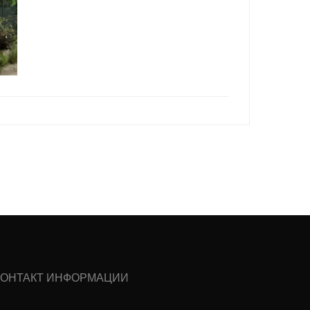
КОНТАКТ ИНФОРМАЦИИ