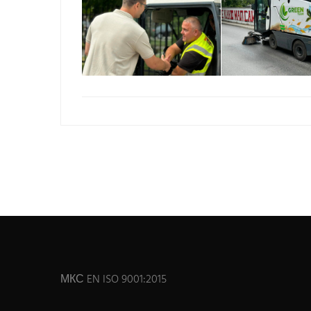
МКС EN ISO 9001:2015