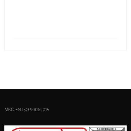
МКС EN ISO 9001:2015