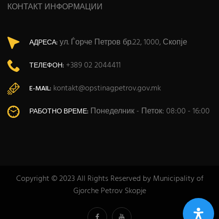
КОНТАКТ ИНФОРМАЦИИ
ул. Ѓорче Петров бр.22, 1000, Скопје
АДРЕСА:
+389 02 2044411
ТЕЛЕФОН:
kontakt@opstinagpetrov.gov.mk
E-MAIL:
Понеделник - Петок: 08:00 - 16:00
РАБОТНО ВРЕМЕ:
Copyright © 2023 All Rights Reserved by Municipality of
Gjorche Petrov Skopje