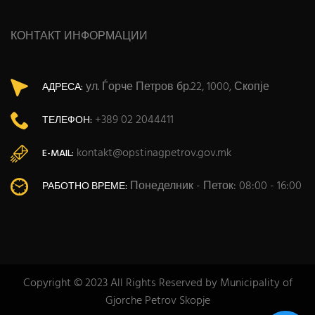
КОНТАКТ ИНФОРМАЦИИ
ул. Ѓорче Петров бр.22, 1000, Скопје
АДРЕСА:
+389 02 2044411
ТЕЛЕФОН:
kontakt@opstinagpetrov.gov.mk
E-MAIL:
Понеделник - Петок: 08:00 - 16:00
РАБОТНО ВРЕМЕ:
Copyright © 2023 All Rights Reserved by Municipality of
Gjorche Petrov Skopje