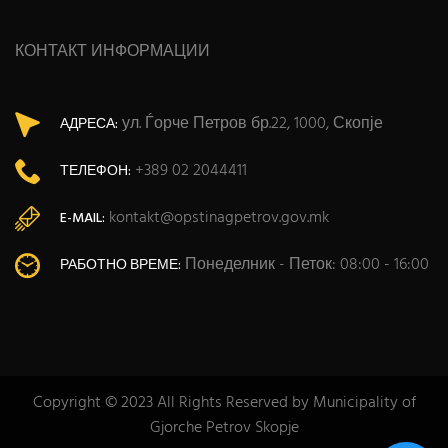
КОНТАКТ ИНФОРМАЦИИ
ул. Ѓорче Петров бр.22, 1000, Скопје
АДРЕСА:
+389 02 2044411
ТЕЛЕФОН:
kontakt@opstinagpetrov.gov.mk
E-MAIL:
Понеделник - Петок: 08:00 - 16:00
РАБОТНО ВРЕМЕ:
Copyright © 2023 All Rights Reserved by Municipality of
Gjorche Petrov Skopje