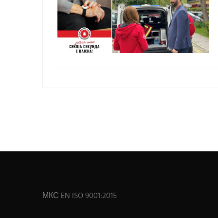
МКС EN ISO 9001:2015