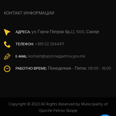
КОНТАКТ ИНФОРМАЦИИ
ул. Ѓорче Петров бр.22, 1000, Скопје
АДРЕСА:
+389 02 2044411
ТЕЛЕФОН:
kontakt@opstinagpetrov.gov.mk
E-MAIL:
Понеделник - Петок: 08:00 - 16:00
РАБОТНО ВРЕМЕ:
Copyright © 2023 All Rights Reserved by Municipality of
Gjorche Petrov Skopje