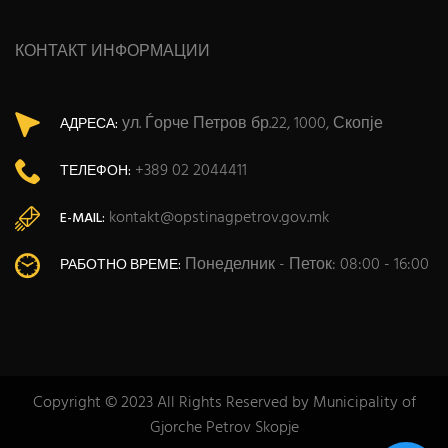
КОНТАКТ ИНФОРМАЦИИ
ул. Ѓорче Петров бр.22, 1000, Скопје
АДРЕСА:
+389 02 2044411
ТЕЛЕФОН:
kontakt@opstinagpetrov.gov.mk
E-MAIL:
Понеделник - Петок: 08:00 - 16:00
РАБОТНО ВРЕМЕ:
Copyright © 2023 All Rights Reserved by Municipality of
Gjorche Petrov Skopje