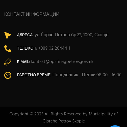
КОНТАКТ ИНФОРМАЦИИ
ул. Ѓорче Петров бр.22, 1000, Скопје
АДРЕСА:
+389 02 2044411
ТЕЛЕФОН:
kontakt@opstinagpetrov.gov.mk
E-MAIL:
Понеделник - Петок: 08:00 - 16:00
РАБОТНО ВРЕМЕ:
Copyright © 2023 All Rights Reserved by Municipality of
Gjorche Petrov Skopje