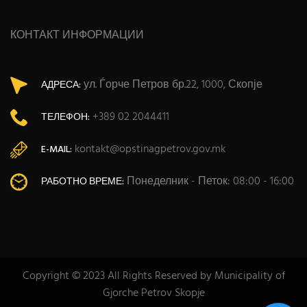
КОНТАКТ ИНФОРМАЦИИ
ул. Ѓорче Петров бр.22, 1000, Скопје
АДРЕСА:
+389 02 2044411
ТЕЛЕФОН:
kontakt@opstinagpetrov.gov.mk
E-MAIL:
Понеделник - Петок: 08:00 - 16:00
РАБОТНО ВРЕМЕ:
Copyright © 2023 All Rights Reserved by Municipality of
Gjorche Petrov Skopje